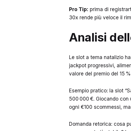
Pro Tip:
prima di registrar
30x rende più veloce il rim
Analisi del
Le slot a tema natalizio h
jackpot progressivi, alime
valore del premio del 15 % 
Esempio pratico: la slot “
500 000 €. Giocando con u
ogni €100 scommessi, ma con
Domanda retorica: cosa può