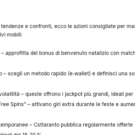
tendenze e confronti, ecco le azioni consigliate per mass
ivi mobili:
o – approfitta del bonus di benvenuto natalizio con matc
to – scegli un metodo rapido (e‑wallet) e definisci una so
volatilità – queste offrono i jackpot più grandi, ideali per 
 “Free Spins” – attivano giri extra durante le feste e aum
temporanee – Csttaranto pubblica regolarmente offerte