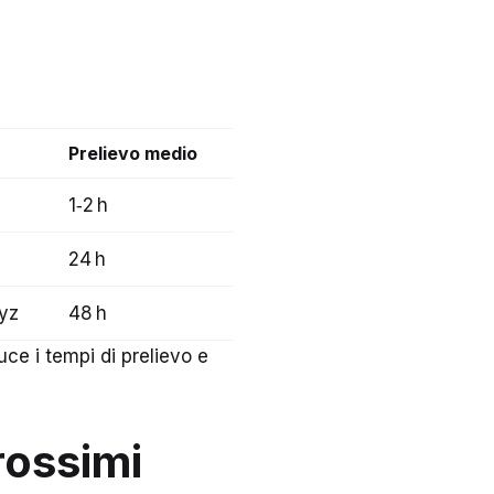
Prelievo medio
1‑2 h
24 h
ayz
48 h
uce i tempi di prelievo e
rossimi