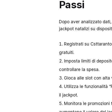
Passi
Dopo aver analizzato dati, 
jackpot natalizi su disposit
Registrati su Csttarant
gratuiti.
Imposta limiti di deposi
controllare la spesa.
Gioca alle slot con alta 
Utilizza le funzionalità
il jackpot.
Monitora le promozioni 