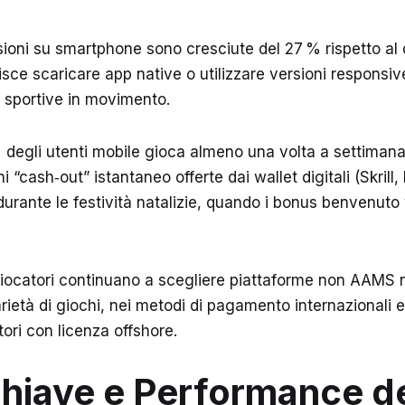
ssioni su smartphone sono cresciute del 27 % rispetto al
erisce scaricare app native o utilizzare versioni responsi
 sportive in movimento.
% degli utenti mobile gioca almeno una volta a settimana,
 “cash‑out” istantaneo offerte dai wallet digitali (Skrill,
durante le festività natalizie, quando i bonus benvenut
giocatori continuano a scegliere piattaforme non AAMS n
arietà di giochi, nei metodi di pagamento internazionali 
ori con licenza offshore.
hiave e Performance d