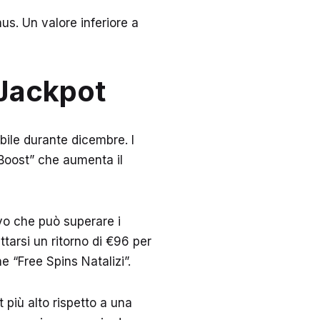
us. Un valore inferiore a
 Jackpot
bile durante dicembre. I
 Boost” che aumenta il
ivo che può superare i
arsi un ritorno di €96 per
e “Free Spins Natalizi”.
più alto rispetto a una