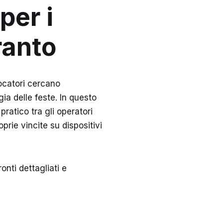
per i
ranto
iocatori cercano
ia delle feste. In questo
pratico tra gli operatori
oprie vincite su dispositivi
onti dettagliati e