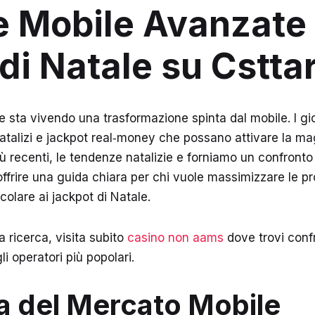
e Mobile Avanzate 
di Natale su Cstta
ne sta vivendo una trasformazione spinta dal mobile. I g
atalizi e jackpot real‑money che possano attivare la mag
iù recenti, le tendenze natalizie e forniamo un confronto 
è offrire una guida chiara per chi vuole massimizzare le pr
colare ai jackpot di Natale.
a ricerca, visita subito
casino non aams
dove trovi confr
i operatori più popolari.
 del Mercato Mobile